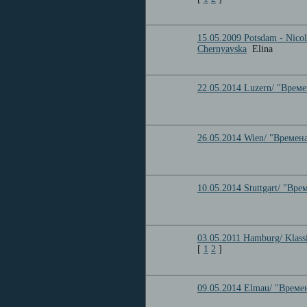
15.05.2009 Potsdam - Nico
Chernyavska
Elina
22.05.2014 Luzern/ "Време
26.05.2014 Wien/ "Времена
10.05.2014 Stuttgart/ "Вре
03.05.2011 Hamburg/ Klass
[
1
2
]
09.05.2014 Elmau/ "Времен