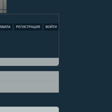
АВИЛА
РЕГИСТРАЦИЯ
ВОЙТИ