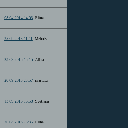
08.04.2014 14:03
Elina
25.09.2013 11:41
Melody
23.09.2013 13:15
Alina
20.09.2013 23:57
martusa
13.09.2013 13:58
Svetlana
26.04.2013 23:35
Elina