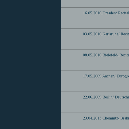
16.05.2010 Dresden/ Recital
03.05.2010 Karlsruhe/ Recit
08.05.2010 Bielefeld/ Recit
17.05.2009 Aachen/ Eurogr
22.06.2009 Berlin/ Deutsch
23.04.2013 Chemnitz/ Brah