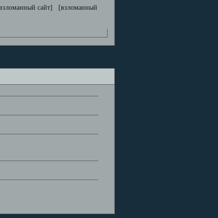
взломанный сайт] [взломанный