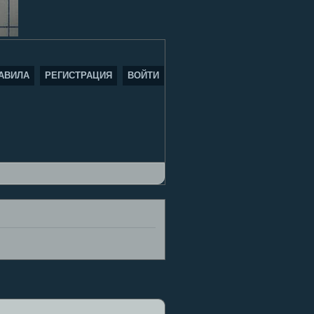
АВИЛА
РЕГИСТРАЦИЯ
ВОЙТИ