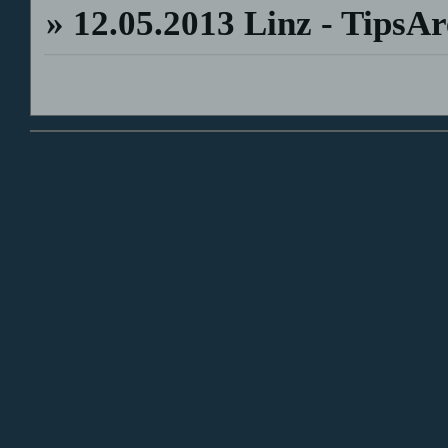
»
12.05.2013 Linz - Tips