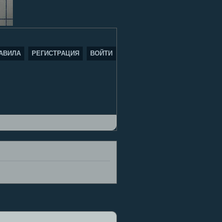
АВИЛА
РЕГИСТРАЦИЯ
ВОЙТИ