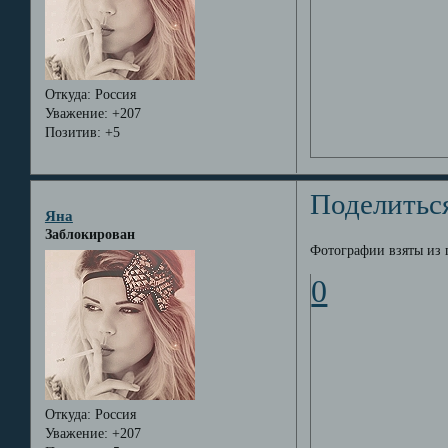
Откуда:
Россия
Уважение:
+207
Позитив:
+5
Поделитьс
Яна
Заблокирован
Фотографии взяты из 
0
Откуда:
Россия
Уважение:
+207