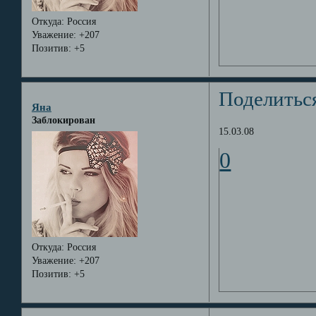
Откуда:
Россия
Уважение:
+207
Позитив:
+5
Поделитьс
Яна
Заблокирован
15.03.08
0
Откуда:
Россия
Уважение:
+207
Позитив:
+5