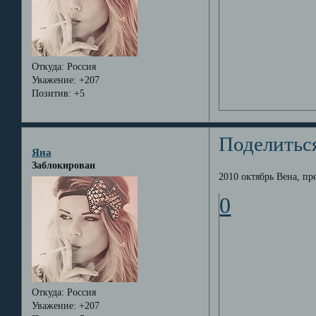
Откуда:
Россия
Уважение:
+207
Позитив:
+5
Поделитьс
Яна
Заблокирован
2010 октябрь Вена, п
0
Откуда:
Россия
Уважение:
+207