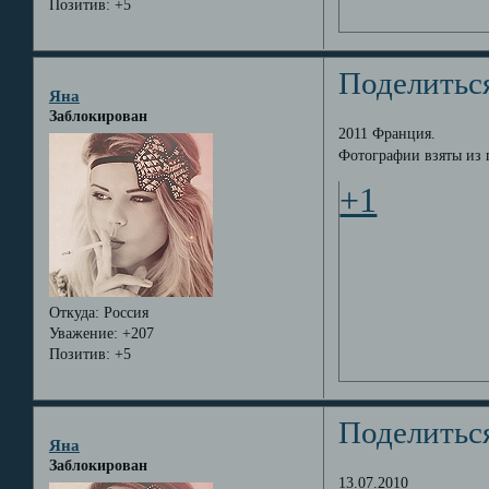
Позитив:
+5
Поделитьс
Яна
Заблокирован
2011 Франция.
Фотографии взяты из 
+1
Откуда:
Россия
Уважение:
+207
Позитив:
+5
Поделитьс
Яна
Заблокирован
13.07.2010