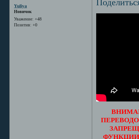
Поделитьс
Yuliya
Новичок
Уважение:
+48
Позитив:
+0
ВНИМА
ПЕРЕВОДО
ЗАПРЕЩ
ФУНКЦИИ