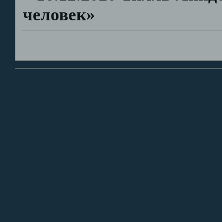
человек»