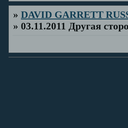
»
DAVID GARRETT RUS
»
03.11.2011 Другая стор