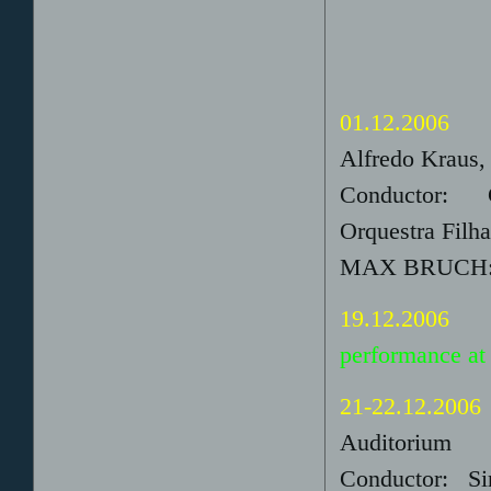
01.12.2006
Alfredo Kraus,
Conductor: G
Orquestra Filh
MAX BRUCH: S
19.12.2006
performance at
21-22.12.2006
Auditorium
Conductor: Sir