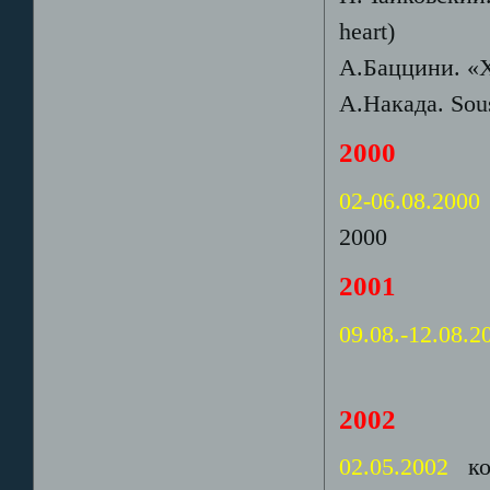
heart)
А.Баццини. «
А.Накада. Sou
2000
02-06.08.2000
2000
2001
09.08.-12.08.
2002
02.05.2002
ко