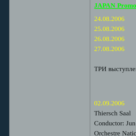
JAPAN Promot
24.08.2006
25.08.2006
26.08.2006
27.08.2006
ТРИ выступлен
02.09.2006
Thiersch Saal
Conductor: Jun
Orchestre Nati