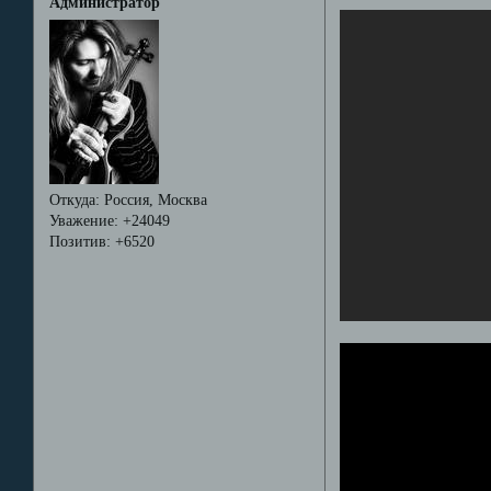
Администратор
Откуда:
Россия, Москва
Уважение:
+24049
Позитив:
+6520