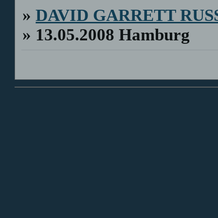
»
DAVID GARRETT RUS
»
13.05.2008 Hamburg