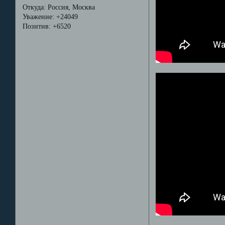
Откуда:
Россия, Москва
Уважение:
+24049
Позитив:
+6520