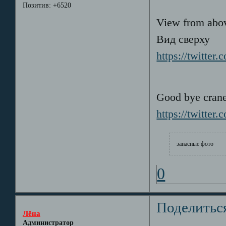
Позитив:
+6520
View from abo
Вид сверху
https://twitter
Good bye crane
https://twitter
запасные фото
0
Поделитьс
Лёна
Администратор