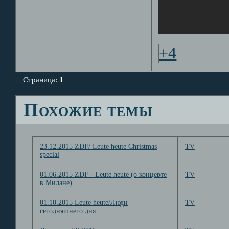
+4
Страница:
1
Похожие темы
23.12.2015 ZDF/ Leute heute Christmas
TV
special
01.06.2015 ZDF - Leute heute (о концерте
TV
в Милане)
01.10.2015 Leute heute/Люди
TV
сегодняшнего дня