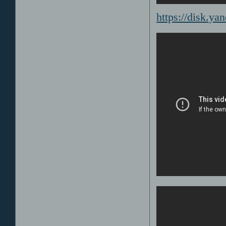
https://disk.