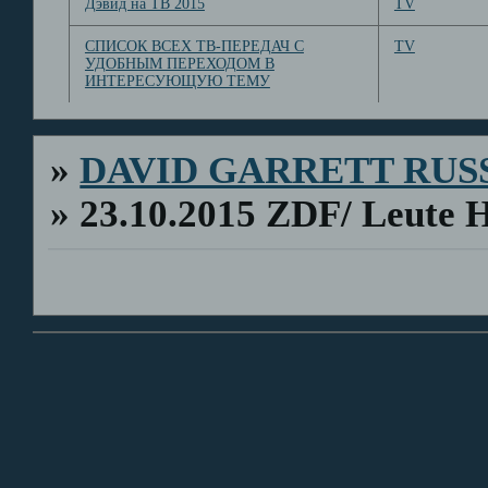
Дэвид на ТВ 2015
TV
СПИСОК ВСЕХ ТВ-ПЕРЕДАЧ С
TV
УДОБНЫМ ПЕРЕХОДОМ В
ИНТЕРЕСУЮЩУЮ ТЕМУ
»
DAVID GARRETT RUS
»
23.10.2015 ZDF/ Leute 