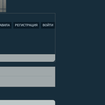
АВИЛА
РЕГИСТРАЦИЯ
ВОЙТИ