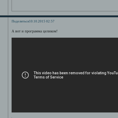
Поделиться
10.10.2015 02:57
А вот и программа целиком!