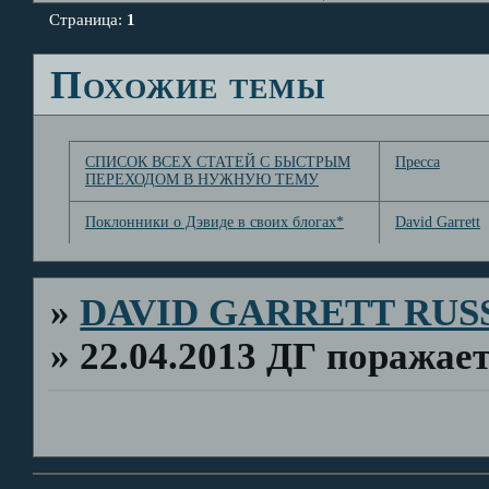
Страница:
1
Похожие темы
СПИСОК ВСЕХ СТАТЕЙ С БЫСТРЫМ
Пресса
ПЕРЕХОДОМ В НУЖНУЮ ТЕМУ
Поклонники о Дэвиде в своих блогах*
David Garrett
»
DAVID GARRETT RUS
»
22.04.2013 ДГ поражае