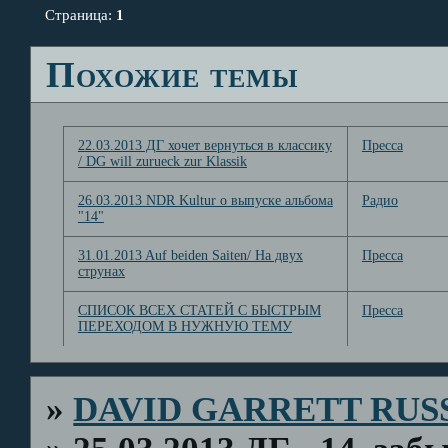
Страница:
1
Похожие темы
22.03.2013 ДГ хочет вернуться в классику
Пресса
/ DG will zurueck zur Klassik
26.03.2013 NDR Kultur о выпуске альбома
Радио
"14"
31.01.2013 Auf beiden Saiten/ На двух
Пресса
струнах
СПИСОК ВСЕХ СТАТЕЙ С БЫСТРЫМ
Пресса
ПЕРЕХОДОМ В НУЖНУЮ ТЕМУ
»
DAVID GARRETT RUS