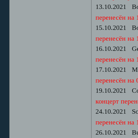
13.10.2021 Bo
перенесён на 1
15.10.2021 Bo
перенесён на 1
16.10.2021 G
перенесён на 1
17.10.2021 M
перенесён на 0
19.10.2021 Co
концерт перене
24.10.2021 So
перенесён на 1
26.10.2021 Buc