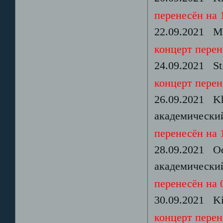
перенесён на 1
22.09.2021 Mo
концерт перене
24.09.2021 St.
концерт перене
26.09.2021 Kh
академический
перенесён на 1
28.09.2021 Od
академически
перенесён на 0
30.09.2021 Ki
концерт перене