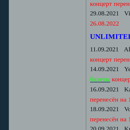
концерт перен
29.08.2021 Vi
26.08.2022
UNLIMITE
11.09.2021 Al
концерт перене
14.09.2021 Ye
билеты
концер
16.09.2021 Kaz
перенесён на 1
18.09.2021 Vo
перенесён на 1
20.09.2021 Kr