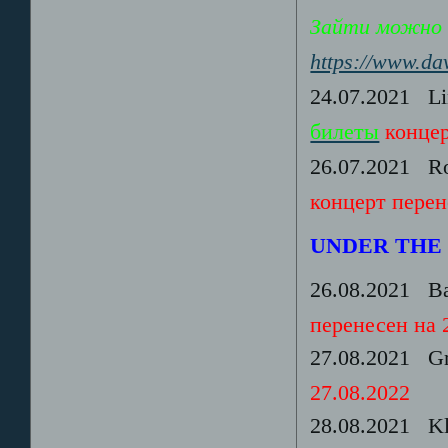
Зайти можно ч
https://www.dav
24.07.2021 Li
билеты
концер
26.07.2021 Rom
концерт перене
UNDER THE
26.08.2021 Ba
перенесен на 
27.08.2021 Gr
27.08.2022
28.08.2021 Kl