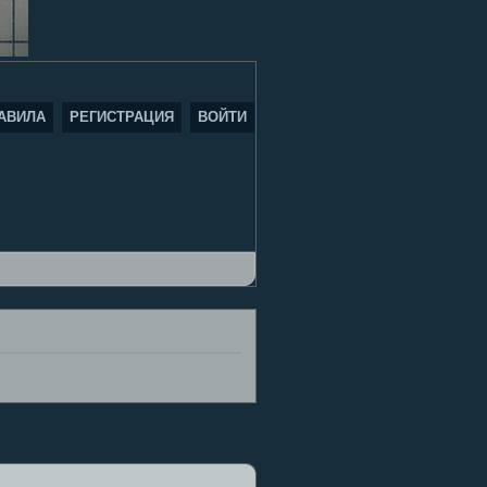
АВИЛА
РЕГИСТРАЦИЯ
ВОЙТИ