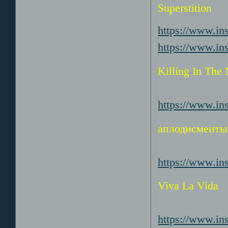
Superstition
https://www.i
https://www.i
Killing In The
https://www.i
аплодисменты 
https://www.
Viva La Vida
https://www.i