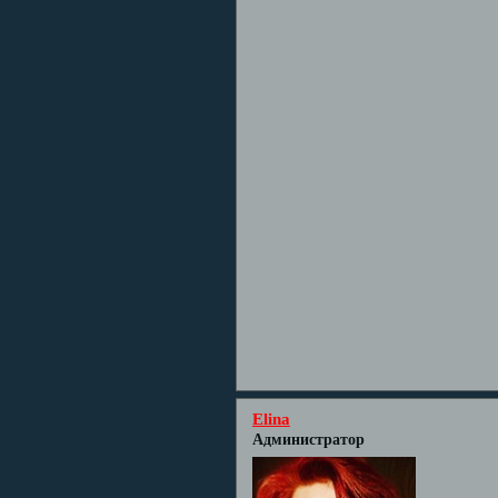
Elina
Администратор