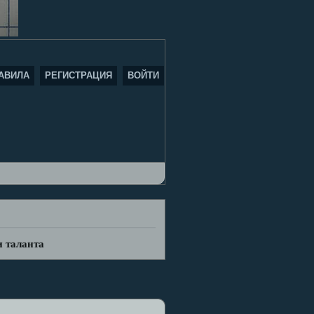
АВИЛА
РЕГИСТРАЦИЯ
ВОЙТИ
и таланта