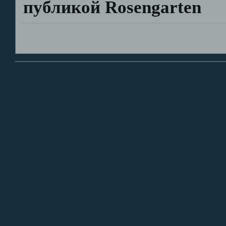
публикой Rosengarten