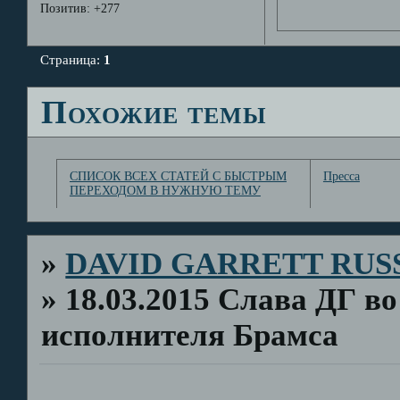
Позитив:
+277
Страница:
1
Похожие темы
СПИСОК ВСЕХ СТАТЕЙ С БЫСТРЫМ
Пресса
ПЕРЕХОДОМ В НУЖНУЮ ТЕМУ
»
DAVID GARRETT RUS
»
18.03.2015 Слава ДГ в
исполнителя Брамса