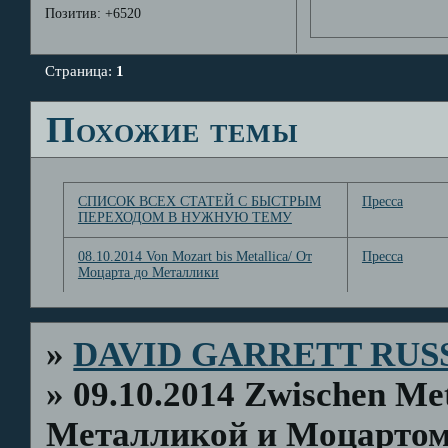
Позитив:
+6520
Страница:
1
Похожие темы
СПИСОК ВСЕХ СТАТЕЙ С БЫСТРЫМ
Пресса
ПЕРЕХОДОМ В НУЖНУЮ ТЕМУ
08.10.2014 Von Mozart bis Metallica/ От
Пресса
Моцарта до Металлики
»
DAVID GARRETT RUS
»
09.10.2014 Zwischen Me
Металликой и Моцарто