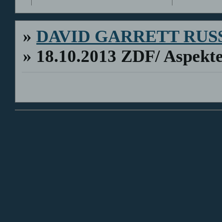
»
DAVID GARRETT RUS
»
18.10.2013 ZDF/ Aspekt