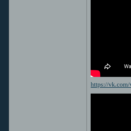
https://vk.co