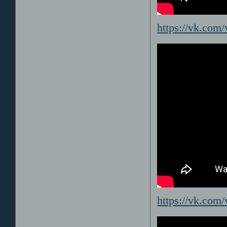
https://vk.co
https://vk.co