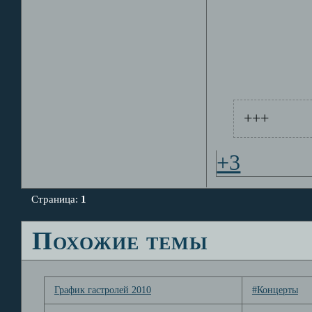
+++
+3
Страница:
1
Похожие темы
График гастролей 2010
#Концерты