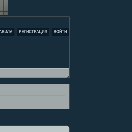
АВИЛА
РЕГИСТРАЦИЯ
ВОЙТИ