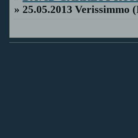
»
25.05.2013 Verissimmo (