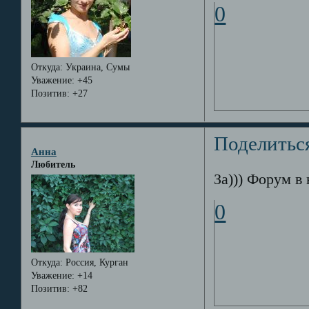
0
Откуда:
Украина, Сумы
Уважение:
+45
Позитив:
+27
Поделитьс
Анна
Любитель
За))) Форум в
0
Откуда:
Россия, Курган
Уважение:
+14
Позитив:
+82