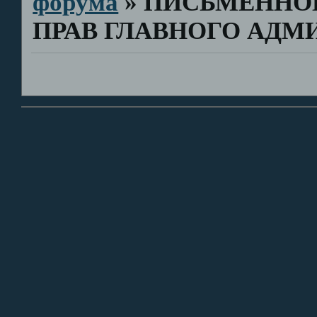
форума
»
ПИСЬМЕННОЕ
ПРАВ ГЛАВНОГО АДМ