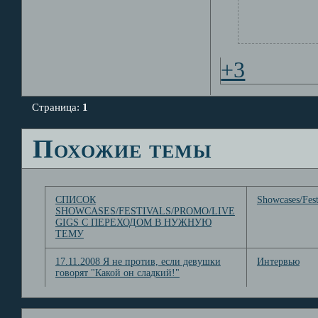
+3
Страница:
1
Похожие темы
СПИСОК
Showcases/Fest
SHOWCASES/FESTIVALS/PROMO/LIVE
GIGS С ПЕРЕХОДОМ В НУЖНУЮ
ТЕМУ
17.11.2008 Я не против, если девушки
Интервью
говорят "Какой он сладкий!"