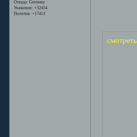
Откуда:
Germany
Уважение:
+32454
Позитив:
+17413
смотреть