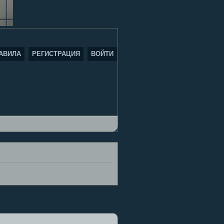
АВИЛА
РЕГИСТРАЦИЯ
ВОЙТИ