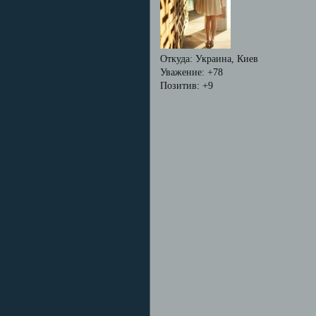
Откуда:
Украина, Киев
Уважение:
+78
Позитив:
+9