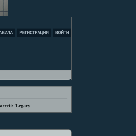
АВИЛА
РЕГИСТРАЦИЯ
ВОЙТИ
arrett: 'Legacy'