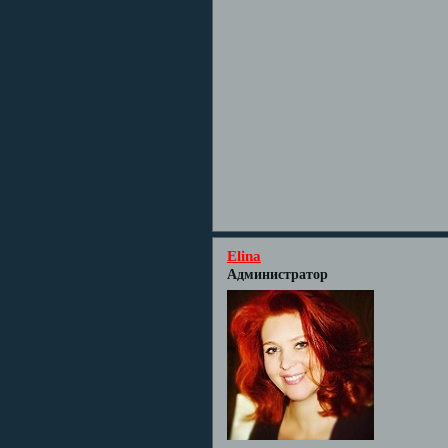
Elina
Администратор