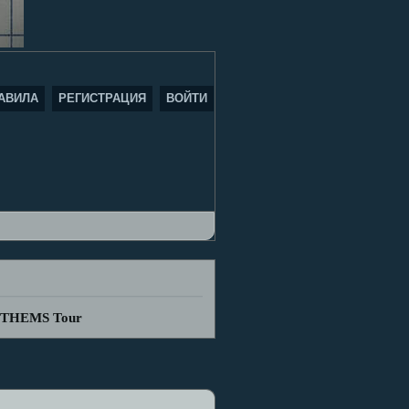
АВИЛА
РЕГИСТРАЦИЯ
ВОЙТИ
ANTHEMS Tour