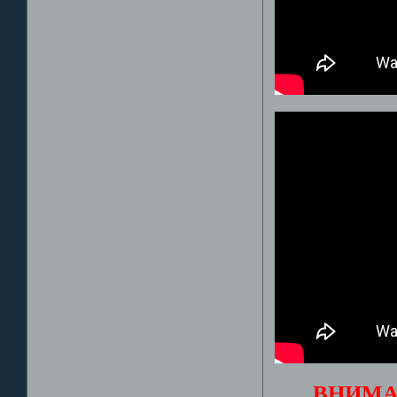
ВНИМА