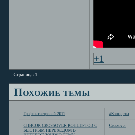
+1
Страница:
1
Похожие темы
График гастролей 2011
#Концерты
СПИСОК CROSSOVER КОНЦЕРТОВ С
Crossover
БЫСТРЫМ ПЕРЕХОДОМ В