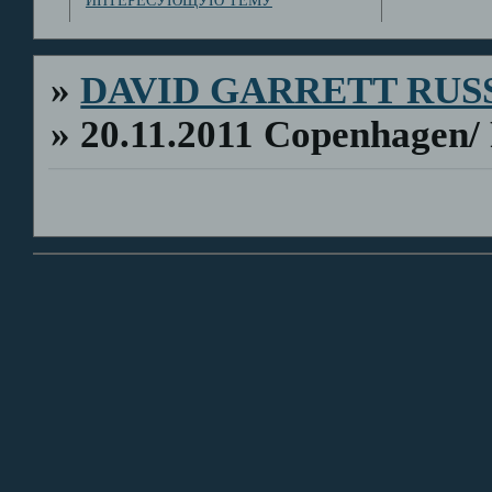
ИНТЕРЕСУЮЩУЮ ТЕМУ
»
DAVID GARRETT RUS
»
20.11.2011 Copenhagen/