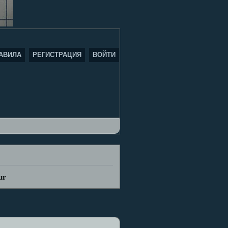
АВИЛА
РЕГИСТРАЦИЯ
ВОЙТИ
ur