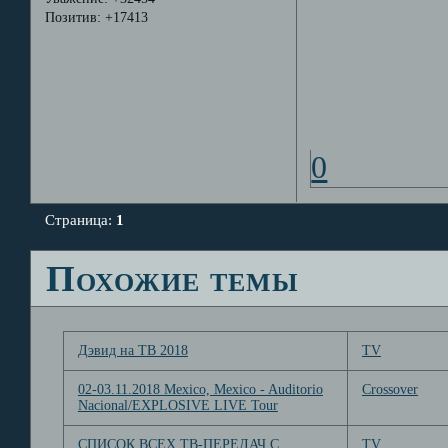
Позитив:
+17413
0
Страница:
1
Похожие темы
Дэвид на ТВ 2018
TV
02-03.11.2018 Mexico, Mexico - Auditorio
Crossover
Nacional/EXPLOSIVE LIVE Tour
СПИСОК ВСЕХ ТВ-ПЕРЕДАЧ С
TV