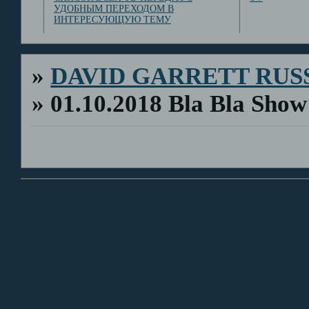
УДОБНЫМ ПЕРЕХОДОМ В
ИНТЕРЕСУЮЩУЮ ТЕМУ
»
DAVID GARRETT RUS
»
01.10.2018 Bla Bla Sho