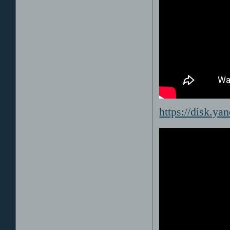
https://disk.y