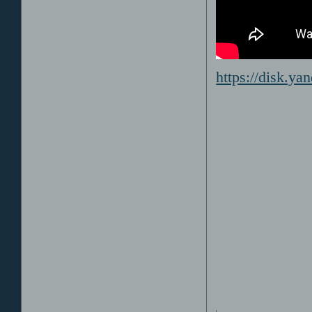
https://disk.y