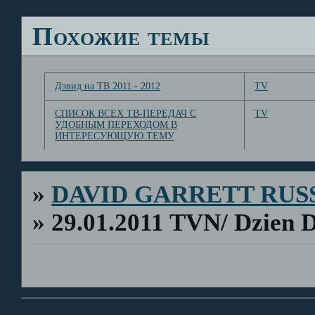
Похожие темы
Дэвид на ТВ 2011 - 2012
TV
СПИСОК ВСЕХ ТВ-ПЕРЕДАЧ С
TV
УДОБНЫМ ПЕРЕХОДОМ В
ИНТЕРЕСУЮЩУЮ ТЕМУ
»
DAVID GARRETT RUS
»
29.01.2011 TVN/ Dzien