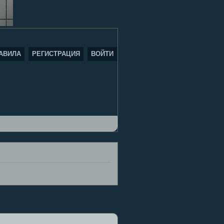
АВИЛА
РЕГИСТРАЦИЯ
ВОЙТИ