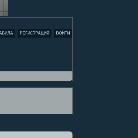
АВИЛА
РЕГИСТРАЦИЯ
ВОЙТИ