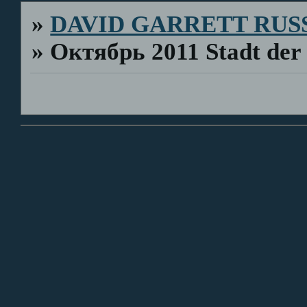
»
DAVID GARRETT RUS
»
Октябрь 2011 Stadt de