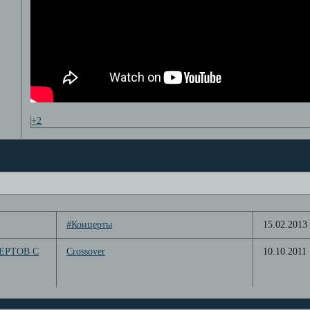
+2
#Концерты
15.02.2013
ЕРТОВ С
Crossover
10.10.2011