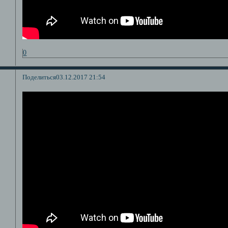
0
Поделиться
03.12.2017 21:54