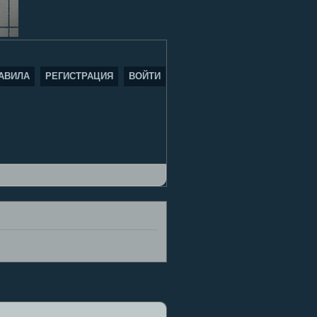
АВИЛА
РЕГИСТРАЦИЯ
ВОЙТИ