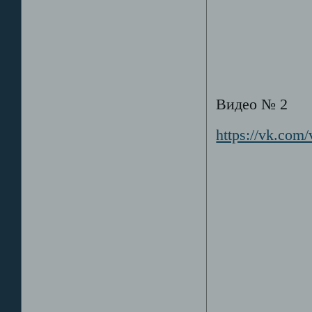
Видео № 2
https://vk.co