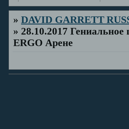
»
DAVID GARRETT RUS
»
28.10.2017 Гениальное
ERGO Арене