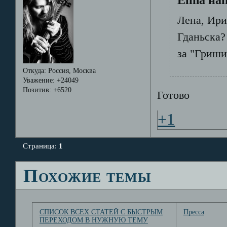
Лена, Ири
Гданьска?
за "Гриши
Откуда:
Россия, Москва
Уважение:
+24049
Позитив:
+6520
Готово
+1
Страница:
1
Похожие темы
СПИСОК ВСЕХ СТАТЕЙ С БЫСТРЫМ
Пресса
ПЕРЕХОДОМ В НУЖНУЮ ТЕМУ