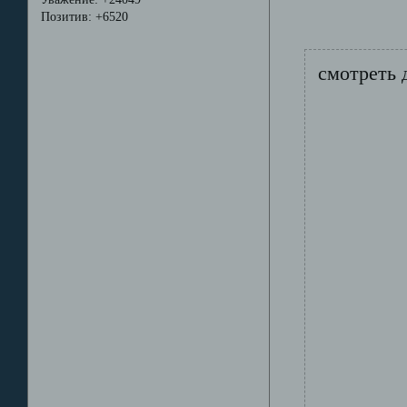
Позитив:
+6520
смотреть 