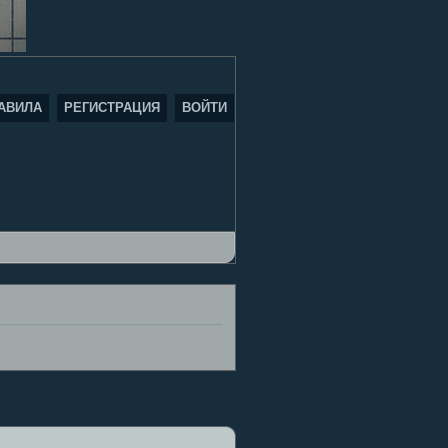
АВИЛА
РЕГИСТРАЦИЯ
ВОЙТИ