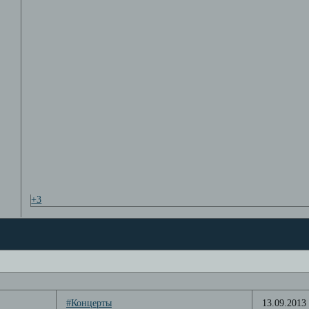
+3
#Концерты
13.09.2013