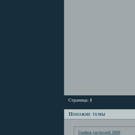
Страница:
1
Похожие темы
График гастролей 2009