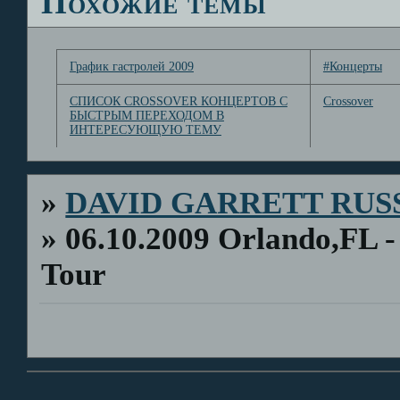
Похожие темы
График гастролей 2009
#Концерты
СПИСОК CROSSOVER КОНЦЕРТОВ С
Crossover
БЫСТРЫМ ПЕРЕХОДОМ В
ИНТЕРЕСУЮЩУЮ ТЕМУ
»
DAVID GARRETT RUS
»
06.10.2009 Orlando,FL
Tour