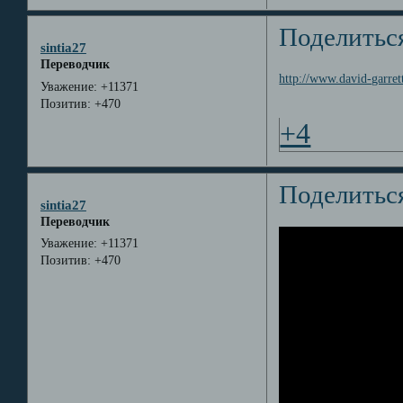
Поделитьс
sintia27
Переводчик
http://www.david-garre
Уважение:
+11371
Позитив:
+470
+4
Поделитьс
sintia27
Переводчик
Уважение:
+11371
Позитив:
+470