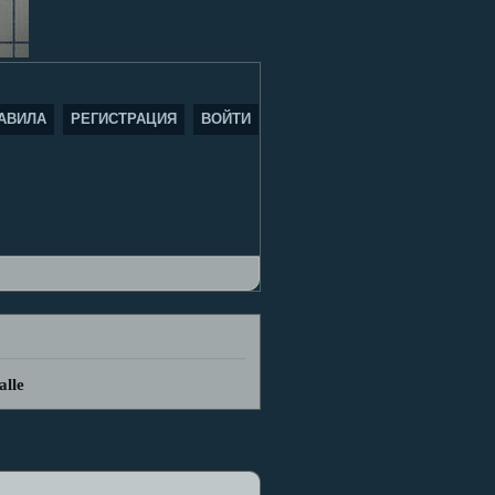
АВИЛА
РЕГИСТРАЦИЯ
ВОЙТИ
alle