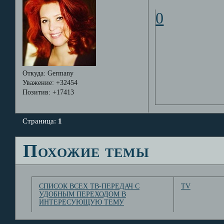
0
Откуда:
Germany
Уважение:
+32454
Позитив:
+17413
Страница:
1
Похожие темы
СПИСОК ВСЕХ ТВ-ПЕРЕДАЧ С
TV
УДОБНЫМ ПЕРЕХОДОМ В
ИНТЕРЕСУЮЩУЮ ТЕМУ