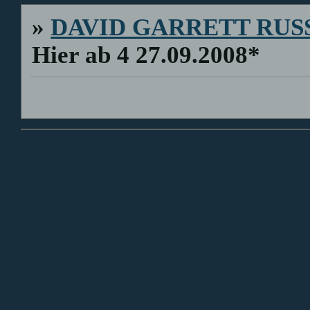
»
DAVID GARRETT RUS
Hier ab 4 27.09.2008*