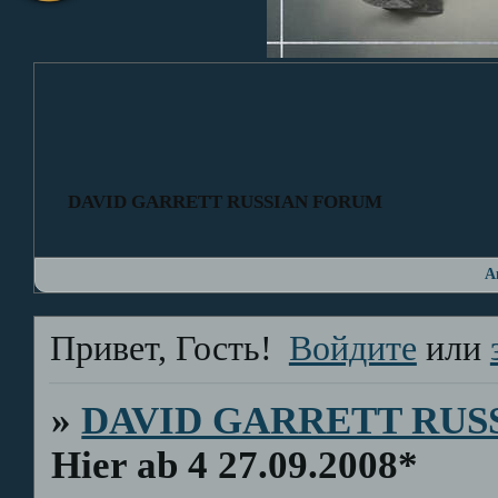
DAVID GARRETT RUSSIAN FORUM
А
Привет, Гость!
Войдите
или
»
DAVID GARRETT RUS
Hier ab 4 27.09.2008*