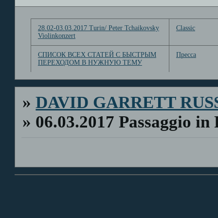
28.02-03.03.2017 Turin/ Peter Tchaikovsky
Classic
Violinkonzert
СПИСОК ВСЕХ СТАТЕЙ С БЫСТРЫМ
Пресса
ПЕРЕХОДОМ В НУЖНУЮ ТЕМУ
»
DAVID GARRETT RUS
»
06.03.2017 Passaggio in