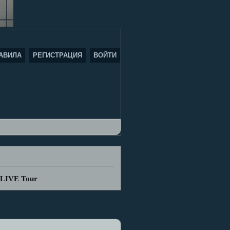
АВИЛА
РЕГИСТРАЦИЯ
ВОЙТИ
 LIVE Tour