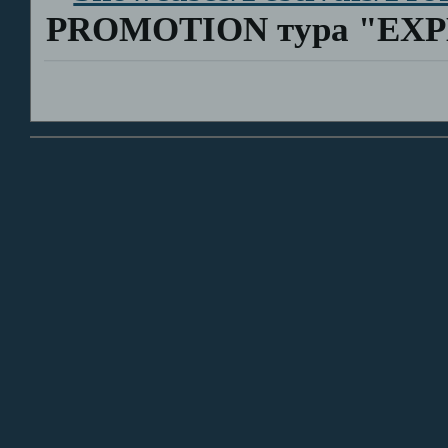
PROMOTION тура "EXP