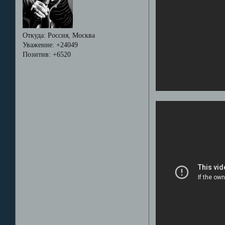
Откуда:
Россия, Москва
Уважение:
+24049
Позитив:
+6520