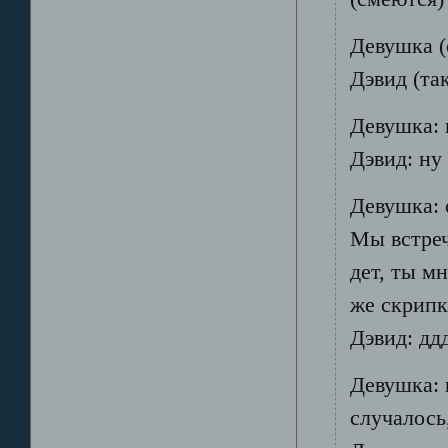
Девушка (
Дэвид (та
Девушка: 
Дэвид: ну
Девушка: 
Мы встреч
дет, ты м
же скрипк
Дэвид: ддд
Девушка: 
случалось