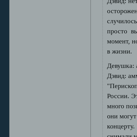
Дэвид: нет
осторожен
случилось
просто вы
момент, н
в жизни.
Девушка: 
Дэвид: ам
"Перископ
России. Э
много поз
они могут
концерту.
снимали м