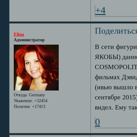
+4
Поделитьс
Elina
Администратор
В сети фигури
ЯКОБЫ) данно
COSMOPOLITAN
фильмах Дэвид
(ивью вышло в
Откуда:
Germany
сентябре 2015
Уважение:
+32454
видел. Ему та
Позитив:
+17413
0