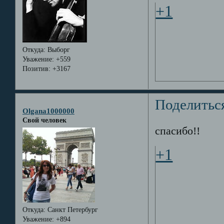
+1
Откуда:
Выборг
Уважение:
+559
Позитив:
+3167
Поделитьс
Olgana1000000
Свой человек
спасибо!!
+1
Откуда:
Санкт Петербург
Уважение:
+894