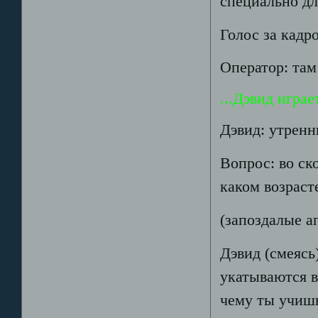
специально дл
Голос за кадр
Оператор: там
...Дэвид игра
Дэвид: утренн
Вопрос: во ск
каком возраст
(запоздалые 
Дэвид (смеясь
укатываются в
чему ты учишь