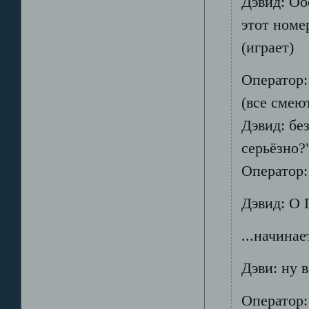
Дэвид: Ооо
этот номе
(играет)
Оператор:
(все смею
Дэвид: без
серьёзно?"
Оператор:
Дэвид: О
...начинае
Дэви: ну в
Оператор: